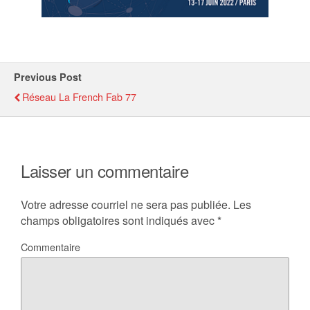
Previous Post
Réseau La French Fab 77
Laisser un commentaire
Votre adresse courriel ne sera pas publiée.
Les
champs obligatoires sont indiqués avec
*
Commentaire