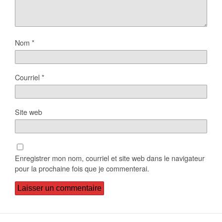
Nom
*
Courriel
*
Site web
Enregistrer mon nom, courriel et site web dans le navigateur
pour la prochaine fois que je commenterai.