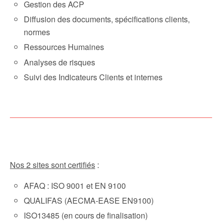
Gestion des ACP
Diffusion des documents, spécifications clients,
normes
Ressources Humaines
Analyses de risques
Suivi des Indicateurs Clients et internes
Nos 2 sites sont certifiés
:
AFAQ : ISO 9001 et EN 9100
QUALIFAS (AECMA-EASE EN9100)
ISO13485 (en cours de finalisation)