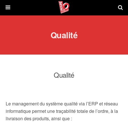
Qualité
Qualité
Le management du système qualité via l’ERP et réseau
informatique permet une traçabilité totale de l’ordre, à la
livraison des produits, ainsi que :